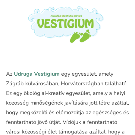
Az
Udruga Vestigium
egy egyesület, amely
Zágráb külvárosában, Horvátországban található.
Ez egy ökológiai-kreatív egyesület, amely a helyi
közösség minőségének javítására jött létre azáltal,
hogy megközelíti és előmozdítja az egészséges és
fenntartható jövő útját. Víziójuk a fenntartható
városi közösségi élet támogatása azáltal, hogy a