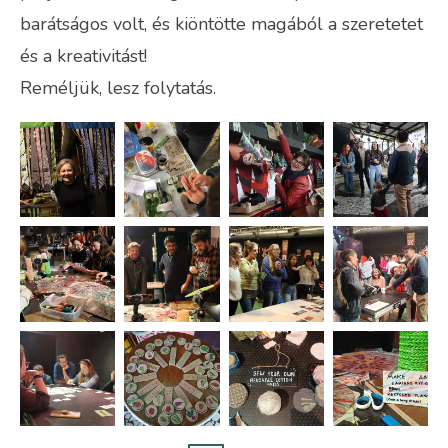
barátságos volt, és kiöntötte magából a szeretetet
és a kreativitást!
Reméljük, lesz folytatás.