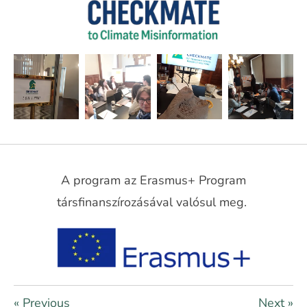
A program az Erasmus+ Program
társfinanszírozásával valósul meg.
«
Previous
Next
»